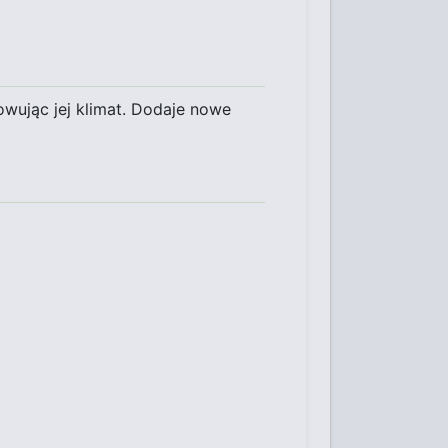
wując jej klimat. Dodaje nowe