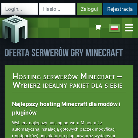
Zaloguj
Rejestracja
Oferta Serwerów Gry Minecraft
Hosting serwerów Minecraft –
Wybierz idealny pakiet dla siebie
Najlepszy hosting Minecraft dla modów i
pluginów
Wybierz najlepszy hosting serwera Minecraft z
automatyczną instalacją gotowych paczek modyfikacji
(modpacków), instalatorem pluginów oraz wydajnymi