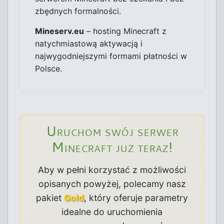
zbędnych formalności.
Mineserv.eu
– hosting Minecraft z
natychmiastową aktywacją i
najwygodniejszymi formami płatności w
Polsce.
Uruchom swój serwer
Minecraft już teraz!
Aby w pełni korzystać z możliwości
opisanych powyżej, polecamy nasz
pakiet
Gold
, który oferuje parametry
idealne do uruchomienia