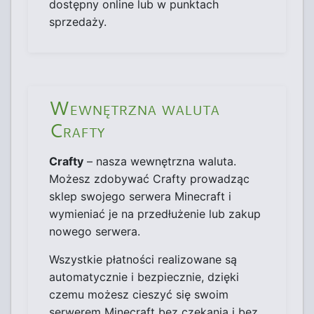
dostępny online lub w punktach
sprzedaży.
Wewnętrzna waluta
Crafty
Crafty
– nasza wewnętrzna waluta.
Możesz zdobywać Crafty prowadząc
sklep swojego serwera Minecraft i
wymieniać je na przedłużenie lub zakup
nowego serwera.
Wszystkie płatności realizowane są
automatycznie i bezpiecznie, dzięki
czemu możesz cieszyć się swoim
serwerem Minecraft bez czekania i bez