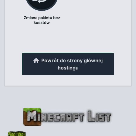
Zmiana pakietu bez
kosztów
Powrót do strony głównej
hostingu