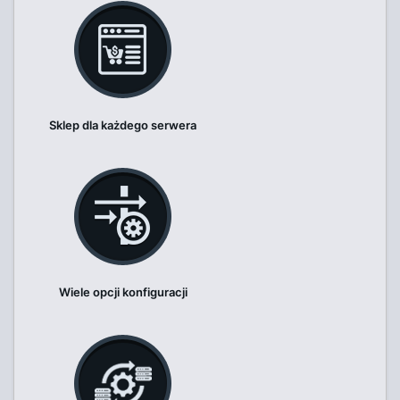
Sklep dla każdego serwera
Wiele opcji konfiguracji