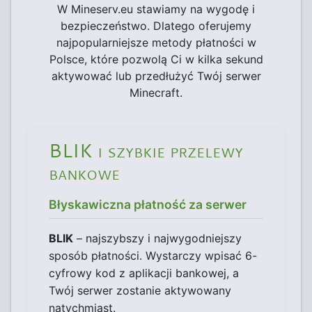
W Mineserv.eu stawiamy na wygodę i
bezpieczeństwo. Dlatego oferujemy
najpopularniejsze metody płatności w
Polsce, które pozwolą Ci w kilka sekund
aktywować lub przedłużyć Twój serwer
Minecraft.
BLIK i szybkie przelewy
bankowe
Błyskawiczna płatność za serwer
BLIK
– najszybszy i najwygodniejszy
sposób płatności. Wystarczy wpisać 6-
cyfrowy kod z aplikacji bankowej, a
Twój serwer zostanie aktywowany
natychmiast.