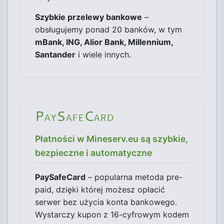
Szybkie przelewy bankowe
–
obsługujemy ponad 20 banków, w tym
mBank, ING, Alior Bank, Millennium,
Santander
i wiele innych.
PaySafeCard
Płatności w Mineserv.eu są szybkie,
bezpieczne i automatyczne
PaySafeCard
– popularna metoda pre-
paid, dzięki której możesz opłacić
serwer bez użycia konta bankowego.
Wystarczy kupon z 16-cyfrowym kodem