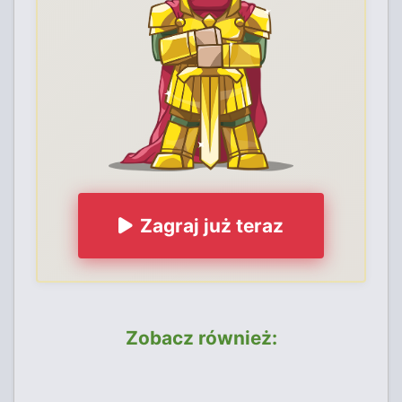
Zagraj już teraz
Zobacz również: