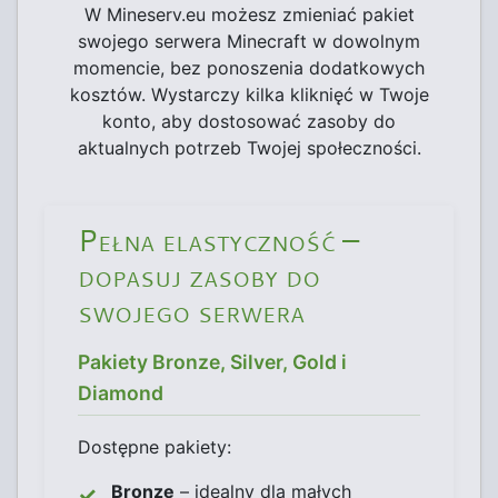
W Mineserv.eu możesz zmieniać pakiet
swojego serwera Minecraft w dowolnym
momencie, bez ponoszenia dodatkowych
kosztów. Wystarczy kilka kliknięć w Twoje
konto, aby dostosować zasoby do
aktualnych potrzeb Twojej społeczności.
Pełna elastyczność –
dopasuj zasoby do
swojego serwera
Pakiety Bronze, Silver, Gold i
Diamond
Dostępne pakiety:
Bronze
– idealny dla małych