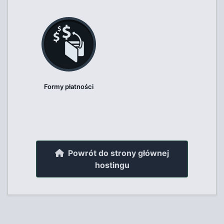
Formy płatności
Powrót do strony głównej
hostingu