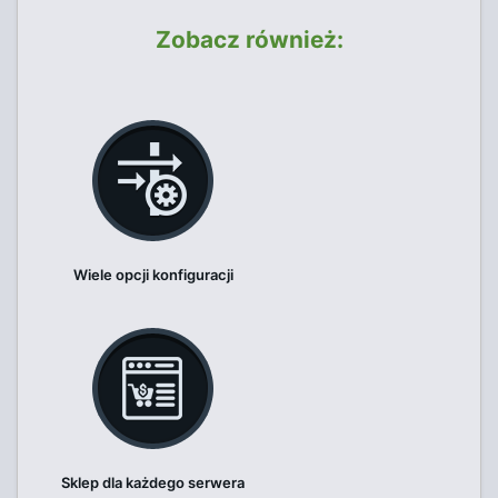
Zobacz również:
Wiele opcji konfiguracji
Sklep dla każdego serwera