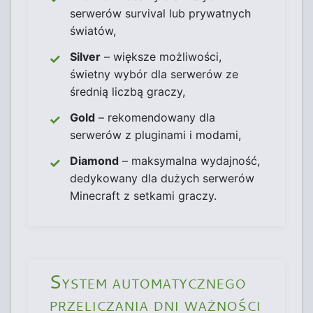
serwerów survival lub prywatnych
światów,
Silver
– większe możliwości,
świetny wybór dla serwerów ze
średnią liczbą graczy,
Gold
– rekomendowany dla
serwerów z pluginami i modami,
Diamond
– maksymalna wydajność,
dedykowany dla dużych serwerów
Minecraft z setkami graczy.
System automatycznego
przeliczania dni ważności