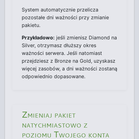
System automatycznie przelicza
pozostałe dni ważności przy zmianie
pakietu.
Przykładowo:
jeśli zmienisz Diamond na
Silver, otrzymasz dłuższy okres
ważności serwera. Jeśli natomiast
przejdziesz z Bronze na Gold, uzyskasz
więcej zasobów, a dni ważności zostaną
odpowiednio dopasowane.
Zmieniaj pakiet
natychmiastowo z
poziomu Twojego konta